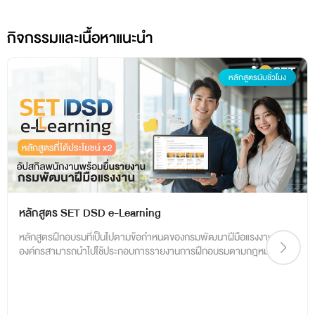
กิจกรรมและเนื้อหาแนะนำ
หลักสูตรนับชั่วโมง
หลักสูตร SET DSD e-Learning
หลักสูตรฝึกอบรมที่เป็นไปตามข้อกำหนดของกรมพัฒนาฝีมือแรงงาน ซึ่ง
องค์กรสามารถนำไปใช้ประกอบการรายงานการฝึกอบรมตามกฎหมายได้