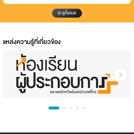
ความรู้การเงิน
CFO Refresh
ดูทั้งหมด
แหล่งความรู้ที่เกี่ยวข้อง